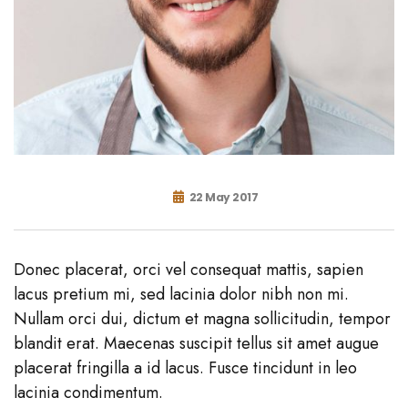
22 May 2017
Donec placerat, orci vel consequat mattis, sapien
lacus pretium mi, sed lacinia dolor nibh non mi.
Nullam orci dui, dictum et magna sollicitudin, tempor
blandit erat. Maecenas suscipit tellus sit amet augue
placerat fringilla a id lacus. Fusce tincidunt in leo
lacinia condimentum.