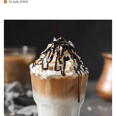
12 July 2020