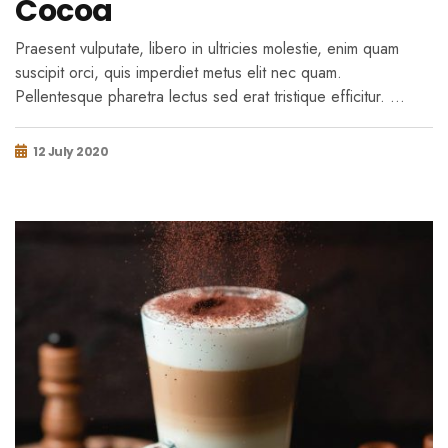
Cocoa
Praesent vulputate, libero in ultricies molestie, enim quam
suscipit orci, quis imperdiet metus elit nec quam.
Pellentesque pharetra lectus sed erat tristique efficitur. …
12 July 2020