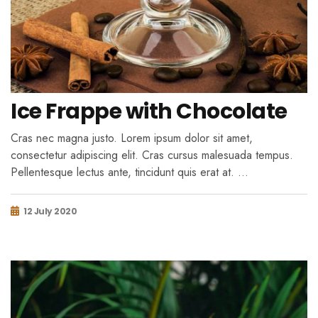
Ice Frappe with Chocolate
Cras nec magna justo. Lorem ipsum dolor sit amet,
consectetur adipiscing elit. Cras cursus malesuada tempus.
Pellentesque lectus ante, tincidunt quis erat at. …
12 July 2020