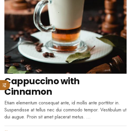
Cappuccino with
Cinnamon
Etiam elementum consequat ante, id mollis ante porttitor in.
Suspendisse at tellus nec dui commodo tempor. Vestibulum ut
dui augue. Proin sit amet placerat metus. …